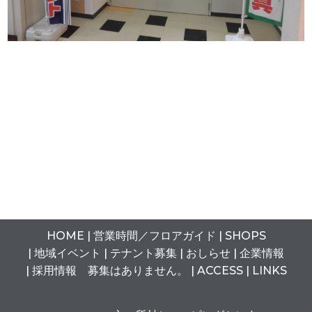
HOME
営業時間
／
フロアガイド
SHOPS
地域イベント
テナント募集
おしらせ
企業情報
採用情報 募集はありません。
ACCESS
LINKS